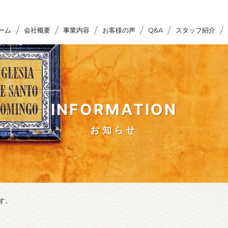
ーム
会社概要
事業内容
お客様の声
Q&A
スタッフ紹介
INFORMATION
お知らせ
す。