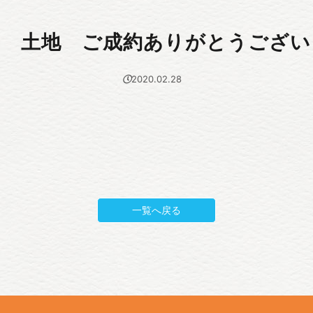
台 土地 ご成約ありがとうござい
2020.02.28
一覧へ戻る