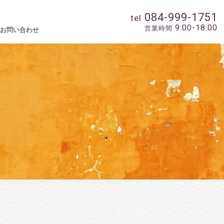
084-999-1751
tel
9:00-18:00
営業時間
お問い合わせ