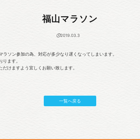
福山マラソン
2019.03.3
山マラソン参加の為、対応が多少なり遅くなってしまいます。
おります。
ただけますよう宜しくお願い致します。
一覧へ戻る