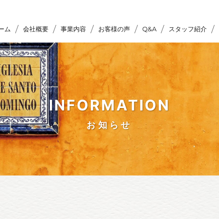
ーム
会社概要
事業内容
お客様の声
Q&A
スタッフ紹介
INFORMATION
お知らせ