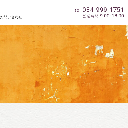
084-999-1751
tel
9:00-18:00
営業時間
お問い合わせ