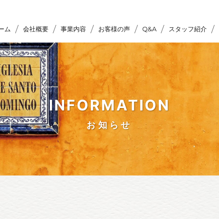
ーム
会社概要
事業内容
お客様の声
Q&A
スタッフ紹介
INFORMATION
お知らせ