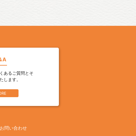
&A
くあるご質問とそ
たします。
ORE
お問い合わせ