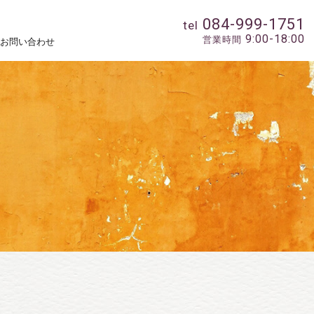
084-999-1751
tel
9:00-18:00
営業時間
お問い合わせ