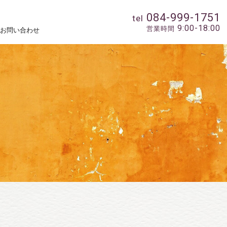
084-999-1751
tel
9:00-18:00
営業時間
お問い合わせ