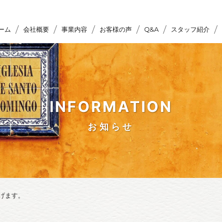
ーム
会社概要
事業内容
お客様の声
Q&A
スタッフ紹介
INFORMATION
お知らせ
げます。