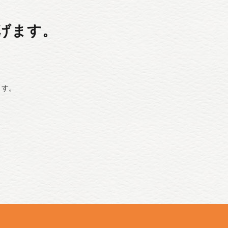
げます。
ます。