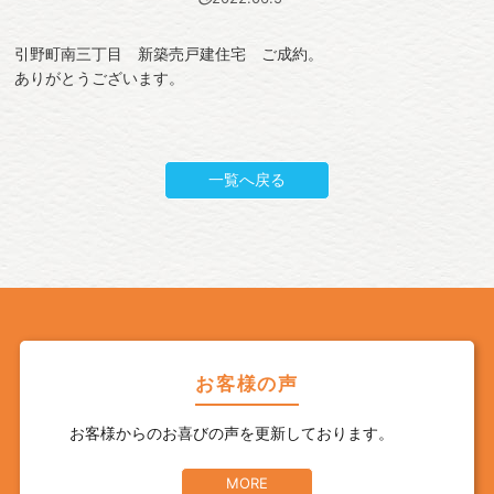
引野町南三丁目 新築売戸建住宅 ご成約。
ありがとうございます。
一覧へ戻る
お客様の声
お客様からのお喜びの声を更新しております。
MORE