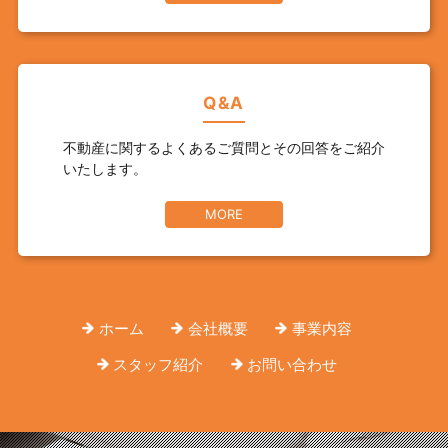
Q&A
不動産に関するよくあるご質問とその回答をご紹介
いたします。
MORE
ホーム
会社概要
事業内容
スタッフ紹介
お問い合わせ