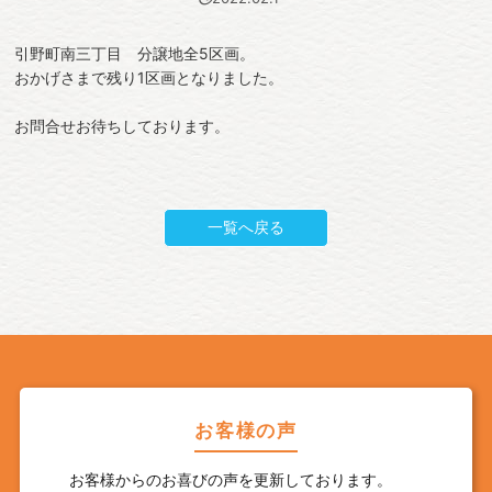
引野町南三丁目 分譲地全5区画。
おかげさまで残り1区画となりました。
お問合せお待ちしております。
一覧へ戻る
お客様の声
お客様からのお喜びの声を更新しております。