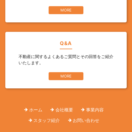
MORE
Q&A
不動産に関するよくあるご質問とその回答をご紹介
いたします。
MORE
ホーム
会社概要
事業内容
スタッフ紹介
お問い合わせ