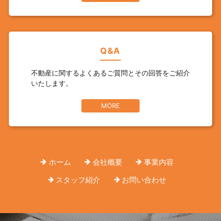
Q&A
不動産に関するよくあるご質問とその回答をご紹介
いたします。
MORE
ホーム
会社概要
事業内容
スタッフ紹介
お問い合わせ