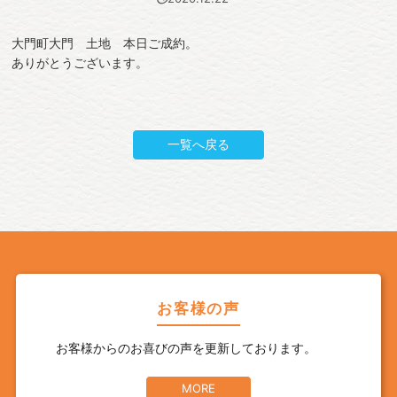
大門町大門 土地 本日ご成約。
ありがとうございます。
一覧へ戻る
お客様の声
お客様からのお喜びの声を更新しております。
MORE