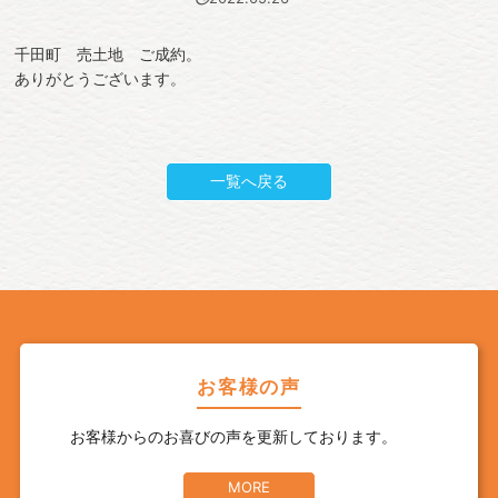
千田町 売土地 ご成約。
ありがとうございます。
一覧へ戻る
お客様の声
お客様からのお喜びの声を更新しております。
MORE