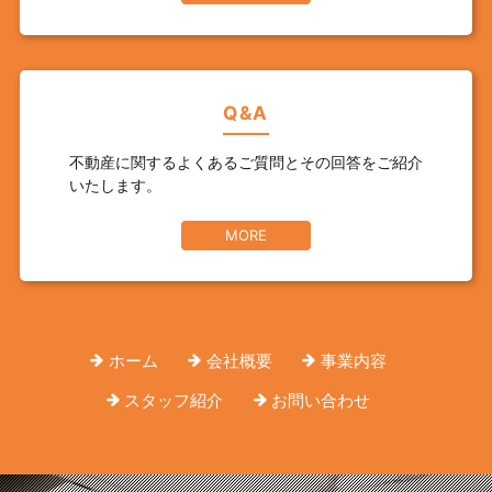
Q&A
不動産に関するよくあるご質問とその回答をご紹介
いたします。
MORE
ホーム
会社概要
事業内容
スタッフ紹介
お問い合わせ